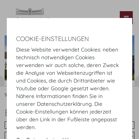
Tog
COOKIE-EINSTELLUNGEN
Diese Website verwendet Cookies: neben
technisch notwendigen Cookies
verwenden wir auch solche, deren Zweck
die Analyse von Webseitenzugriffen ist
und Cookies, die durch Drittanbieter wie
Youtube oder Google gesetzt werden.
Startseite
Eventkalender
Nähere Informationen finden Sie in
unserer Datenschutzerklärung. Die
Eventkalender
Cookie-Einstellungen können jederzeit
über den Link in der Fußleiste angepasst
werden.