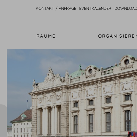
KONTAKT / ANFRAGE
EVENTKALENDER
DOWNLOAD
RÄUME
ORGANISIERE