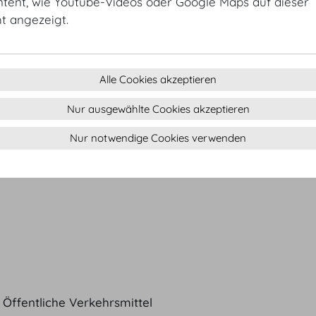
ntent, wie Youtube-Videos oder Google Maps auf dieser
ht angezeigt.
Alle Cookies akzeptieren
Nur ausgewählte Cookies akzeptieren
Nur notwendige Cookies verwenden
Öffentliche Verkehrsmittel