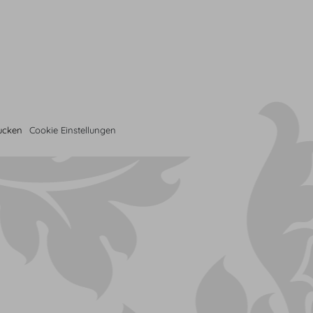
rucken
Cookie Einstellungen