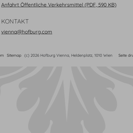
Anfahrt Öffentliche Verkehrsmittel (PDF, 590 KB)
KONTAKT
vienna@hofburg.com
um
Sitemap
(c) 2026 Hofburg Vienna, Heldenplatz, 1010 Wien
Seite d