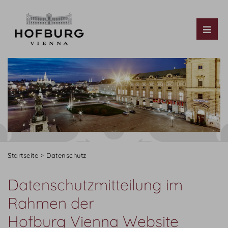
Tog
Startseite
Datenschutz
Datenschutzmitteilung im
Rahmen der
Hofburg Vienna Website