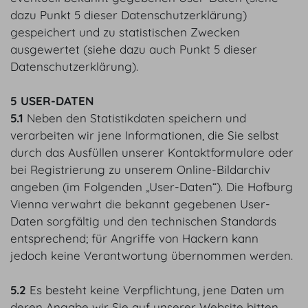
dazu Punkt 5 dieser Datenschutzerklärung)
gespeichert und zu statistischen Zwecken
ausgewertet (siehe dazu auch Punkt 5 dieser
Datenschutzerklärung).
5 USER-DATEN
5.1
Neben den Statistikdaten speichern und
verarbeiten wir jene Informationen, die Sie selbst
durch das Ausfüllen unserer Kontaktformulare oder
bei Registrierung zu unserem Online-Bildarchiv
angeben (im Folgenden „User-Daten“). Die Hofburg
Vienna verwahrt die bekannt gegebenen User-
Daten sorgfältig und den technischen Standards
entsprechend; für Angriffe von Hackern kann
jedoch keine Verantwortung übernommen werden.
5.2
Es besteht keine Verpflichtung, jene Daten um
deren Angabe wir Sie auf unserer Website bitten,