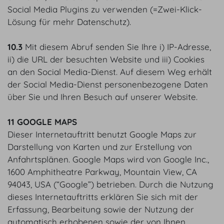
Social Media Plugins zu verwenden (=Zwei-Klick-
Lösung für mehr Datenschutz).
10.3
Mit diesem Abruf senden Sie Ihre i) IP-Adresse,
ii) die URL der besuchten Website und iii) Cookies
an den Social Media-Dienst. Auf diesem Weg erhält
der Social Media-Dienst personenbezogene Daten
über Sie und Ihren Besuch auf unserer Website.
11 GOOGLE MAPS
Dieser Internetauftritt benutzt Google Maps zur
Darstellung von Karten und zur Erstellung von
Anfahrtsplänen. Google Maps wird von Google Inc.,
1600 Amphitheatre Parkway, Mountain View, CA
94043, USA (“Google”) betrieben. Durch die Nutzung
dieses Internetauftritts erklären Sie sich mit der
Erfassung, Bearbeitung sowie der Nutzung der
automatisch erhobenen sowie der von Ihnen