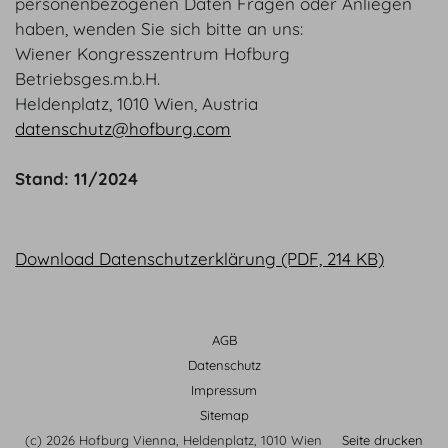
personenbezogenen Daten Fragen oder Anliegen
haben, wenden Sie sich bitte an uns:
Wiener Kongresszentrum Hofburg
Betriebsges.m.b.H.
Heldenplatz, 1010 Wien, Austria
datenschutz@hofburg.com
Stand: 11/2024
Download Datenschutzerklärung (PDF, 214 KB)
AGB
Datenschutz
Impressum
Sitemap
(c) 2026 Hofburg Vienna, Heldenplatz, 1010 Wien
Seite drucken