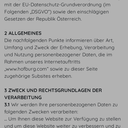
mit der EU-Datenschutz-Grundverordnung (im
Folgenden „DSGVO“) sowie den einschlägigen
Gesetzen der Republik Österreich.
2 ALLGEMEINES
Die nachfolgenden Punkte informieren über Art,
Umfang und Zweck der Erhebung, Verarbeitung
und Nutzung personenbezogener Daten, die im
Rahmen unseres Internetauftritts
„www.hofburg.com“ sowie zu dieser Seite
zugehörige Subsites erheben.
3 ZWECK UND RECHTSGRUNDLAGEN DER
VERARBEITUNG
3.1
Wir werden Ihre personenbezogenen Daten zu
folgenden Zwecken verarbeiten:
‥ Um Ihnen diese Website zur Verfügung zu stellen
und um diese Website weiter zu verbessern und zu