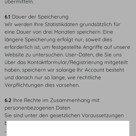
übermitteln.
6.1
Dauer der Speicherung
Wir werden Ihre Statistikdaten grundsätzlich für
eine Dauer von drei Monaten speichern. Eine
längere Speicherung erfolgt nur, soweit dies
erforderlich ist, um festgestellte Angriffe auf unsere
Website zu untersuchen. User-Daten, die Sie uns
über das Kontaktformular/Registrierung mitgeteilt
haben, speichern wir solange Ihr Account besteht
und danach nur so lange, wie rechtliche
Verpflichtungen dies vorsehen.
6.2
Ihre Rechte im Zusammenhang mit
personenbezogenen Daten
Sie sind unter den gesetzlichen Voraussetzungen
berechtigt:
‥ zu überprüfen, ob und welche