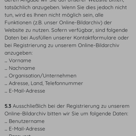
tatsächlich anzugeben. Wenn Sie dies jedoch nicht
tun, wird es Ihnen nicht möglich sein, alle
Funktionen (z.B. unser Online-Bildarchiv) der
Website zu nutzen. Sofern verfügbar, sind folgende
Daten bei Ausfüllen unserer Kontaktformulare oder
bei Registrierung zu unserem Online-Bildarchiv
anzugeben:
‥ Vorname
‥ Nachname
‥ Organisation/Unternehmen
‥ Adresse, Land, Telefonnummer
‥ E-Mail-Adresse
5.3
Ausschließlich bei der Registrierung zu unserem
Online-Bildarchiv bitten wir Sie um folgende Daten:
‥ Benutzername
‥ E-Mail-Adresse