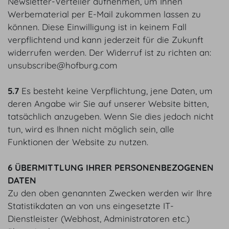
Newsletter-Verteiler aufnehmen, um Ihnen
Werbematerial per E-Mail zukommen lassen zu
können. Diese Einwilligung ist in keinem Fall
verpflichtend und kann jederzeit für die Zukunft
widerrufen werden. Der Widerruf ist zu richten an:
unsubscribe@hofburg.com
5.7
Es besteht keine Verpflichtung, jene Daten, um
deren Angabe wir Sie auf unserer Website bitten,
tatsächlich anzugeben. Wenn Sie dies jedoch nicht
tun, wird es Ihnen nicht möglich sein, alle
Funktionen der Website zu nutzen.
6 ÜBERMITTLUNG IHRER PERSONENBEZOGENEN
DATEN
Zu den oben genannten Zwecken werden wir Ihre
Statistikdaten an von uns eingesetzte IT-
Dienstleister (Webhost, Administratoren etc.)