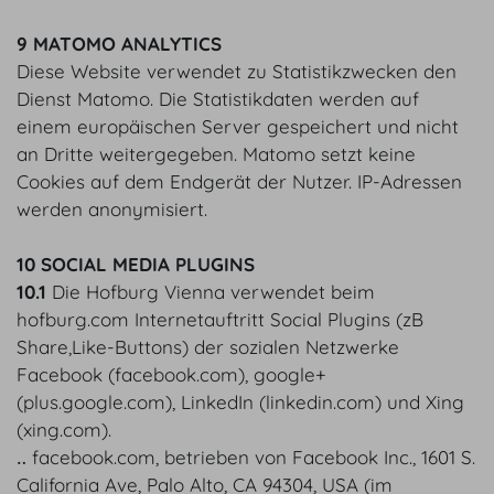
9 MATOMO ANALYTICS
Diese Website verwendet zu Statistikzwecken den
Dienst Matomo. Die Statistikdaten werden auf
einem europäischen Server gespeichert und nicht
an Dritte weitergegeben. Matomo setzt keine
Cookies auf dem Endgerät der Nutzer. IP-Adressen
werden anonymisiert.
10 SOCIAL MEDIA PLUGINS
10.1
Die Hofburg Vienna verwendet beim
hofburg.com Internetauftritt Social Plugins (zB
Share,Like-Buttons) der sozialen Netzwerke
Facebook (facebook.com), google+
(plus.google.com), LinkedIn (linkedin.com) und Xing
(xing.com).
‥ facebook.com, betrieben von Facebook Inc., 1601 S.
California Ave, Palo Alto, CA 94304, USA (im