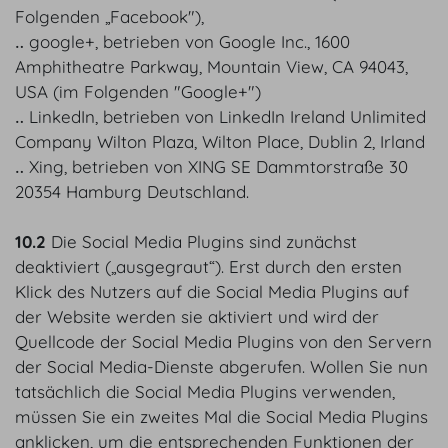
Folgenden „Facebook"),
‥ google+, betrieben von Google Inc., 1600
Amphitheatre Parkway, Mountain View, CA 94043,
USA (im Folgenden "Google+")
‥ LinkedIn, betrieben von LinkedIn Ireland Unlimited
Company Wilton Plaza, Wilton Place, Dublin 2, Irland
‥ Xing, betrieben von XING SE Dammtorstraße 30
20354 Hamburg Deutschland.
10.2
Die Social Media Plugins sind zunächst
deaktiviert („ausgegraut“). Erst durch den ersten
Klick des Nutzers auf die Social Media Plugins auf
der Website werden sie aktiviert und wird der
Quellcode der Social Media Plugins von den Servern
der Social Media-Dienste abgerufen. Wollen Sie nun
tatsächlich die Social Media Plugins verwenden,
müssen Sie ein zweites Mal die Social Media Plugins
anklicken, um die entsprechenden Funktionen der