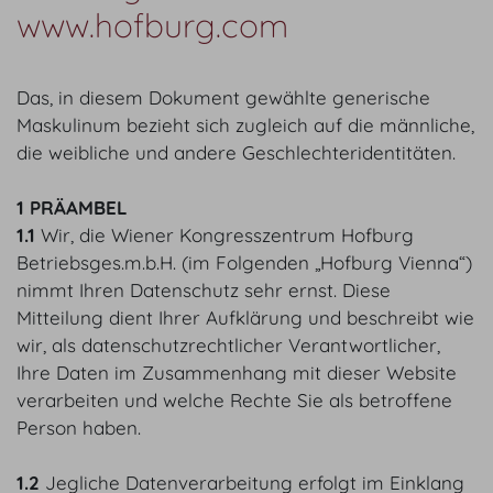
www.hofburg.com
Das, in diesem Dokument gewählte generische
Maskulinum bezieht sich zugleich auf die männliche,
die weibliche und andere Geschlechteridentitäten.
1 PRÄAMBEL
1.1
Wir, die Wiener Kongresszentrum Hofburg
Betriebsges.m.b.H. (im Folgenden „Hofburg Vienna“)
nimmt Ihren Datenschutz sehr ernst. Diese
Mitteilung dient Ihrer Aufklärung und beschreibt wie
wir, als datenschutzrechtlicher Verantwortlicher,
Ihre Daten im Zusammenhang mit dieser Website
verarbeiten und welche Rechte Sie als betroffene
Person haben.
1.2
Jegliche Datenverarbeitung erfolgt im Einklang