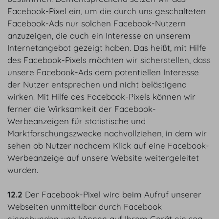
Facebook-Pixel ein, um die durch uns geschalteten
Facebook-Ads nur solchen Facebook-Nutzern
anzuzeigen, die auch ein Interesse an unserem
Internetangebot gezeigt haben. Das heißt, mit Hilfe
des Facebook-Pixels möchten wir sicherstellen, dass
unsere Facebook-Ads dem potentiellen Interesse
der Nutzer entsprechen und nicht belästigend
wirken. Mit Hilfe des Facebook-Pixels können wir
ferner die Wirksamkeit der Facebook-
Werbeanzeigen für statistische und
Marktforschungszwecke nachvollziehen, in dem wir
sehen ob Nutzer nachdem Klick auf eine Facebook-
Werbeanzeige auf unsere Website weitergeleitet
wurden.
12.2
Der Facebook-Pixel wird beim Aufruf unserer
Webseiten unmittelbar durch Facebook
eingebunden und können auf Ihrem Gerät ein sog.