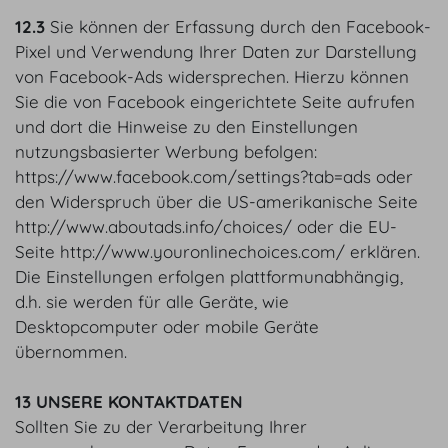
12.3
Sie können der Erfassung durch den Facebook-
Pixel und Verwendung Ihrer Daten zur Darstellung
von Facebook-Ads widersprechen. Hierzu können
Sie die von Facebook eingerichtete Seite aufrufen
und dort die Hinweise zu den Einstellungen
nutzungsbasierter Werbung befolgen:
https://www.facebook.com/settings?tab=ads oder
den Widerspruch über die US-amerikanische Seite
http://www.aboutads.info/choices/ oder die EU-
Seite http://www.youronlinechoices.com/ erklären.
Die Einstellungen erfolgen plattformunabhängig,
d.h. sie werden für alle Geräte, wie
Desktopcomputer oder mobile Geräte
übernommen.
13 UNSERE KONTAKTDATEN
Sollten Sie zu der Verarbeitung Ihrer