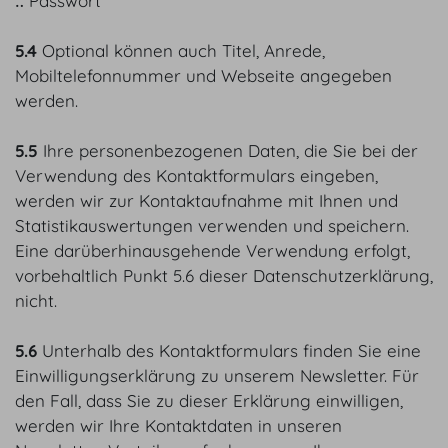
‥ Passwort
5.4
Optional können auch Titel, Anrede,
Mobiltelefonnummer und Webseite angegeben
werden.
5.5
Ihre personenbezogenen Daten, die Sie bei der
Verwendung des Kontaktformulars eingeben,
werden wir zur Kontaktaufnahme mit Ihnen und
Statistikauswertungen verwenden und speichern.
Eine darüberhinausgehende Verwendung erfolgt,
vorbehaltlich Punkt 5.6 dieser Datenschutzerklärung,
nicht.
5.6
Unterhalb des Kontaktformulars finden Sie eine
Einwilligungserklärung zu unserem Newsletter. Für
den Fall, dass Sie zu dieser Erklärung einwilligen,
werden wir Ihre Kontaktdaten in unseren