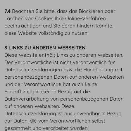
7.4
Beachten Sie bitte, dass das Blockieren oder
Löschen von Cookies Ihre Online-Verfahren
beeinträchtigen und Sie daran hindern könnte,
diese Website vollständig zu nutzen.
8 LINKS ZU ANDEREN WEBSEITEN
Diese Website enthält Links zu anderen Webseiten.
Der Verantwortliche ist nicht verantwortlich für
Datenschutzerklärungen bzw. die Handhabung mit
personenbezogenen Daten auf anderen Webseiten
und der Verantwortliche hat auch keine
Eingriffsmöglichkeit in Bezug auf die
Datenverarbeitung von personenbezogenen Daten
auf anderen Webseiten. Diese
Datenschutzerklärung ist nur anwendbar in Bezug
auf Daten, die vom Verantwortlichen selbst
gesammelt und verarbeitet wurden.