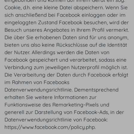
Cookie, d.h. eine kleine Datei abspeichern. Wenn Sie
sich anschließend bei Facebook einloggen oder im
eingeloggten Zustand Facebook besuchen, wird der
Besuch unseres Angebotes in Ihrem Profil vermerkt.
Die über Sie erhobenen Daten sind für uns anonym,
bieten uns also keine Rückschlüsse auf die Identität
der Nutzer. Allerdings werden die Daten von
Facebook gespeichert und verarbeitet, sodass eine
Verbindung zum jeweiligen Nutzerprofil möglich ist.
Die Verarbeitung der Daten durch Facebook erfolgt
im Rahmen von Facebooks
Datenverwendungsrichtlinie. Dementsprechend
erhalten Sie weitere Informationen zur
Funktionsweise des Remarketing-Pixels und
generell zur Darstellung von Facebook-Ads, in der
Datenverwendungsrichtlinie von Facebook:
https://www.facebook.com/policy.php.