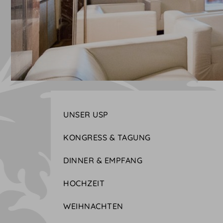
UNSER USP
KONGRESS & TAGUNG
DINNER & EMPFANG
HOCHZEIT
WEIHNACHTEN