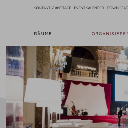
KONTAKT / ANFRAGE
EVENTKALENDER
DOWNLOAD
RÄUME
ORGANISIERE