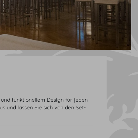
 und funktionellem Design für jeden
s und lassen Sie sich von den Set-