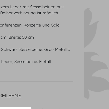
rzem Leder mit Sesselbeinen aus
 Reihenverbindung ist möglich
Konferenzen, Konzerte und Gala
5 cm, Breite: 50 cm
 Schwarz, Sesselbeine: Grau Metallic
 Leder, Sesselbeine: Metall
ARMLEHNE