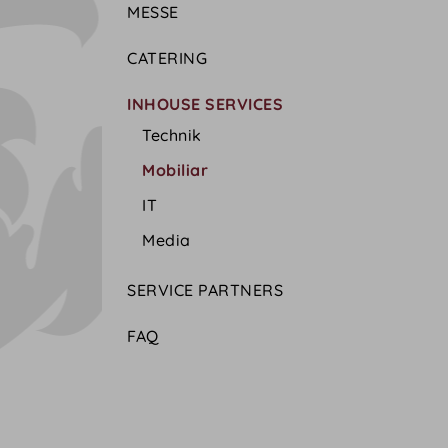
MESSE
CATERING
INHOUSE SERVICES
Technik
Mobiliar
IT
Media
SERVICE PARTNERS
FAQ