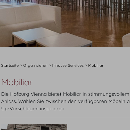
Startseite
Organisieren
Inhouse Services
Mobiliar
Mobiliar
Die Hofburg Vienna bietet Mobiliar in stimmungsvollem
Anlass. Wählen Sie zwischen den verfügbaren Möbeln au
Up-Vorschlägen inspirieren.