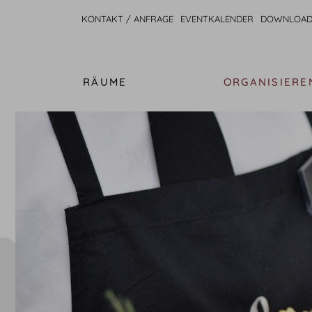
KONTAKT / ANFRAGE
EVENTKALENDER
DOWNLOAD
RÄUME
ORGANISIERE