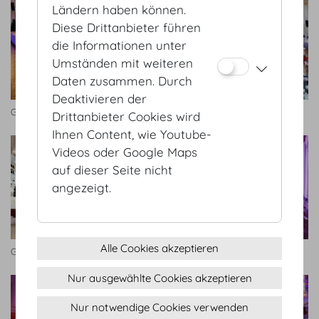
Ländern haben können.
Diese Drittanbieter führen
die Informationen unter
Umständen mit weiteren
Daten zusammen. Durch
Deaktivieren der
Großer Redoutensaal
Großer Redoutensaal
Drittanbieter Cookies wird
Ihnen Content, wie Youtube-
Videos oder Google Maps
auf dieser Seite nicht
angezeigt.
Alle Cookies akzeptieren
Großer Redoutensaal Bankett
Großer Redoutensaal
Nur ausgewählte Cookies akzeptieren
Nur notwendige Cookies verwenden