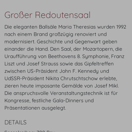
Großer Redoutensaal
Die eleganten Ballsäle Maria Theresias wurden 1992
nach einem Brand großzügig renoviert und
modernisiert. Geschichte und Gegenwart geben
einander die Hand. Den Saal, der Mozartopern, die
Uraufführung von Beethovens 8. Symphonie, Franz
Liszt und Josef Strauss sowie das Gipfeltreffen
zwischen US-Präsident John F. Kennedy und
UdSSR-Präsident Nikita Chrutschtschow erlebte,
zieren heute imposante Gemälde von Josef Mikl.
Die anspruchsvolle Veranstaltungstechnik ist für
Kongresse, festliche Gala-Dinners und
Präsentationen ausgelegt.
DETAILS