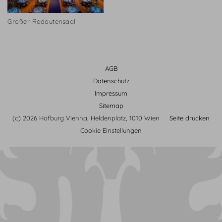
Großer Redoutensaal
AGB
Datenschutz
Impressum
Sitemap
(c) 2026 Hofburg Vienna, Heldenplatz, 1010 Wien
Seite drucken
Cookie Einstellungen