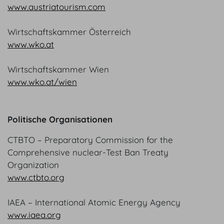
www.austriatourism.com
Wirtschaftskammer Österreich
www.wko.at
Wirtschaftskammer Wien
www.wko.at/wien
Politische Organisationen
CTBTO – Preparatory Commission for the
Comprehensive nuclear-Test Ban Treaty
Organization
www.ctbto.org
IAEA – International Atomic Energy Agency
www.iaea.org