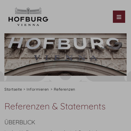
Tog
Startseite
Informieren
Referenzen
Referenzen & Statements
ÜBERBLICK