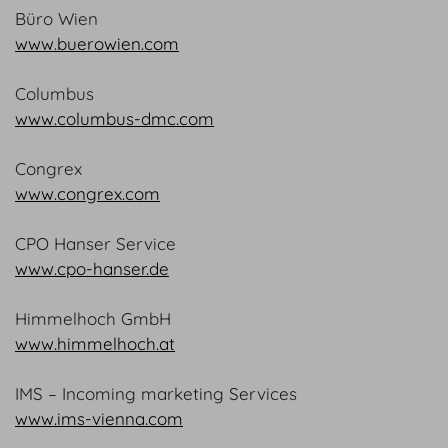
Büro Wien
www.buerowien.com
Columbus
www.columbus-dmc.com
Congrex
www.congrex.com
CPO Hanser Service
www.cpo-hanser.de
Himmelhoch GmbH
www.himmelhoch.at
IMS – Incoming marketing Services
www.ims-vienna.com