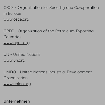
OSCE - Organization for Security and Co-operation
in Europe
www.osce.org
OPEC - Organization of the Petroleum Exporting
Countries
www.opec.org
UN - United Nations
www.un.org
UNIDO - United Nations Industrial Development
Organization
www.unido.org
Unternehmen