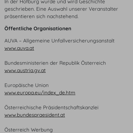
In der Hofburg wurde und wird Geschichte
geschrieben. Eine Auswahl unserer Veranstalter
präsentieren sich nachstehend.
Öffentliche Organisationen
AUVA – Allgemeine Unfallversicherungsanstalt
www.auva.at
Bundesministerien der Republik Österreich
www.austria.gv.at
Europäische Union
www.europa.eu/index_de.htm
Österreichische Präsidentschaftskanzlei
www.bundespraesident.at
Österreich Werbung