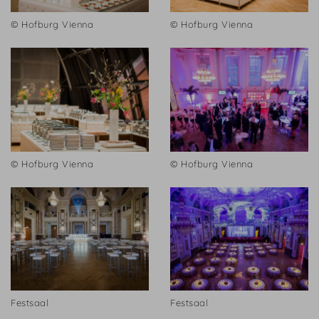
© Hofburg Vienna
© Hofburg Vienna
© Hofburg Vienna
© Hofburg Vienna
Festsaal
Festsaal