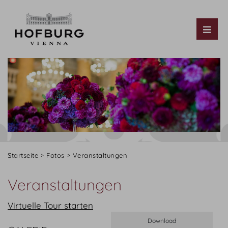
Tog
Startseite
Fotos
Veranstaltungen
Veranstaltungen
Virtuelle Tour starten