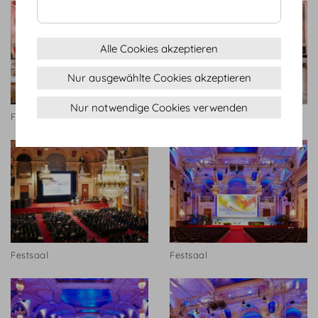
Alle Cookies akzeptieren
Nur ausgewählte Cookies akzeptieren
Nur notwendige Cookies verwenden
Festsaal
Festsaal
Festsaal
Festsaal