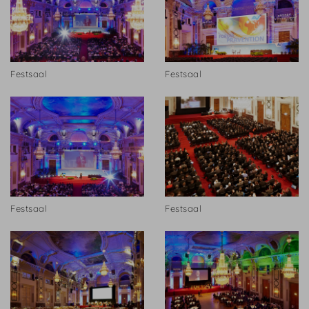
Festsaal
Festsaal
Festsaal
Festsaal