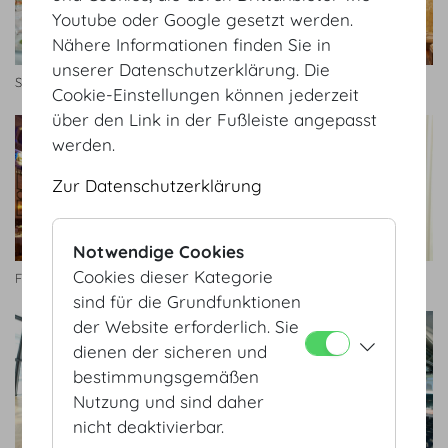
Youtube oder Google gesetzt werden.
Nähere Informationen finden Sie in
unserer Datenschutzerklärung. Die
Schatzkammersaal
Zeremoniensaal
Cookie-Einstellungen können jederzeit
über den Link in der Fußleiste angepasst
werden.
Zur Datenschutzerklärung
Notwendige Cookies
Cookies dieser Kategorie
Festsaal
Hofburg Galerie
sind für die Grundfunktionen
der Website erforderlich. Sie
dienen der sicheren und
bestimmungsgemäßen
Nutzung und sind daher
nicht deaktivierbar.