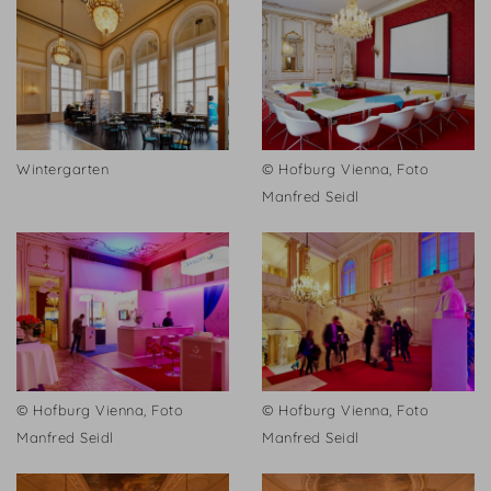
Wintergarten
© Hofburg Vienna, Foto
Manfred Seidl
© Hofburg Vienna, Foto
© Hofburg Vienna, Foto
Manfred Seidl
Manfred Seidl