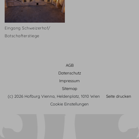
Eingang Schweizerhof/
Botschafterstiege
AGB
Datenschutz
Impressum
Sitemap
(c) 2026 Hofburg Vienna, Heldenplatz, 1010 Wien
Seite drucken
Cookie Einstellungen