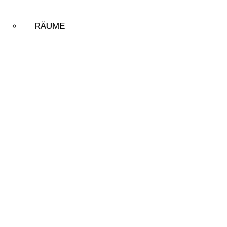
RÄUME