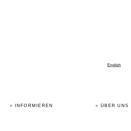
English
INFORMIEREN
ÜBER UNS