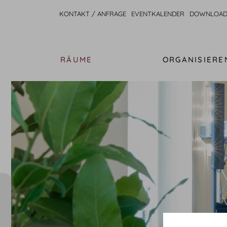
KONTAKT / ANFRAGE
EVENTKALENDER
DOWNLOAD
RÄUME
ORGANISIERE