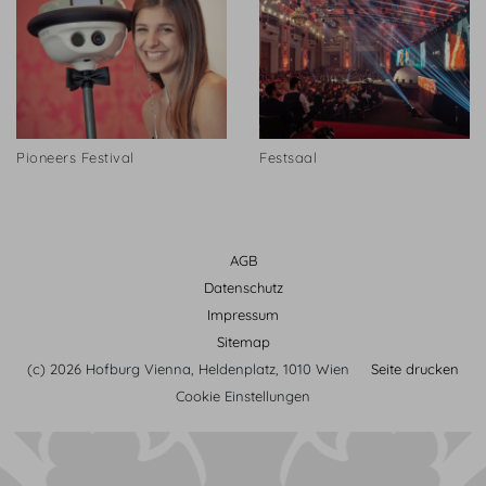
Pioneers Festival
Festsaal
AGB
Datenschutz
Impressum
Sitemap
(c) 2026 Hofburg Vienna, Heldenplatz, 1010 Wien
Seite drucken
Cookie Einstellungen