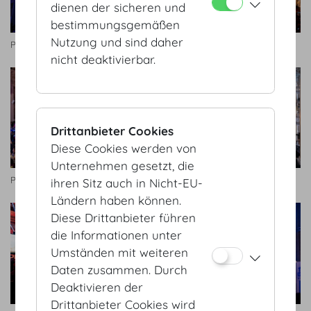
dienen der sicheren und
bestimmungsgemäßen
Nutzung und sind daher
Pioneers Festival
Pioneers Festival
nicht deaktivierbar.
Drittanbieter Cookies
Diese Cookies werden von
Unternehmen gesetzt, die
Pioneers Festival
Zeremoniensaal
ihren Sitz auch in Nicht-EU-
Ländern haben können.
Diese Drittanbieter führen
die Informationen unter
Umständen mit weiteren
Daten zusammen. Durch
Deaktivieren der
Drittanbieter Cookies wird