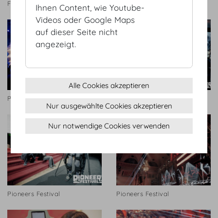
Festsaal
Pioneers Festival
Ihnen Content, wie Youtube-
Videos oder Google Maps
auf dieser Seite nicht
angezeigt.
Alle Cookies akzeptieren
Pioneers Festival
Pioneers Festival
Nur ausgewählte Cookies akzeptieren
Nur notwendige Cookies verwenden
Pioneers Festival
Pioneers Festival