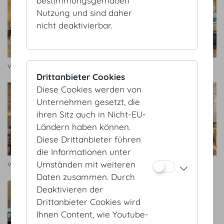
bestimmungsgemäßen
Nutzung und sind daher
nicht deaktivierbar.
Wintergarten
Wintergarten
Drittanbieter Cookies
Diese Cookies werden von
Unternehmen gesetzt, die
ihren Sitz auch in Nicht-EU-
Ländern haben können.
Diese Drittanbieter führen
die Informationen unter
Umständen mit weiteren
Wintergarten
Wintergarten
Daten zusammen. Durch
Deaktivieren der
Drittanbieter Cookies wird
Ihnen Content, wie Youtube-