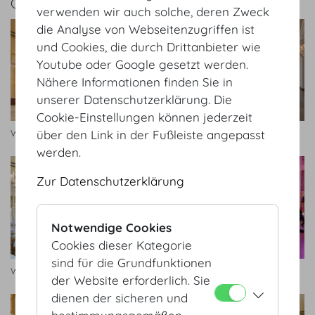
GALERIE
verwenden wir auch solche, deren Zweck
die Analyse von Webseitenzugriffen ist
und Cookies, die durch Drittanbieter wie
Youtube oder Google gesetzt werden.
Nähere Informationen finden Sie in
unserer Datenschutzerklärung. Die
Cookie-Einstellungen können jederzeit
Wintergarten
Wintergarten
über den Link in der Fußleiste angepasst
werden.
Zur Datenschutzerklärung
Notwendige Cookies
Cookies dieser Kategorie
sind für die Grundfunktionen
Wintergarten
Wintergarten
der Website erforderlich. Sie
dienen der sicheren und