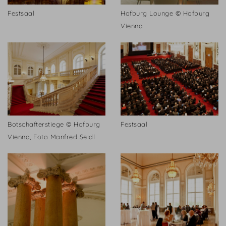
Festsaal
Hofburg Lounge © Hofburg
Vienna
Botschafterstiege © Hofburg
Festsaal
Vienna, Foto Manfred Seidl