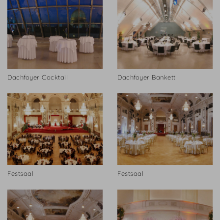
Dachfoyer Cocktail
Dachfoyer Bankett
Festsaal
Festsaal