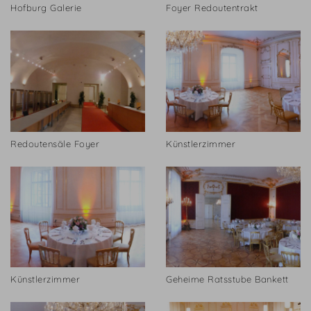
Hofburg Galerie
Foyer Redoutentrakt
Redoutensäle Foyer
Künstlerzimmer
Künstlerzimmer
Geheime Ratsstube Bankett