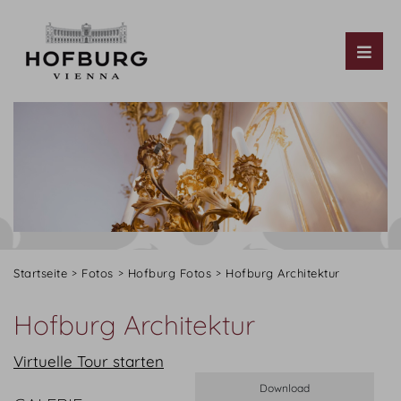
Tog
Startseite
Fotos
Hofburg Fotos
Hofburg Architektur
Hofburg Architektur
Virtuelle Tour starten