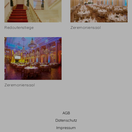
Redoutenstiege
Zeremoniensaal
Zeremoniensaal
AGB
Datenschutz
Impressum