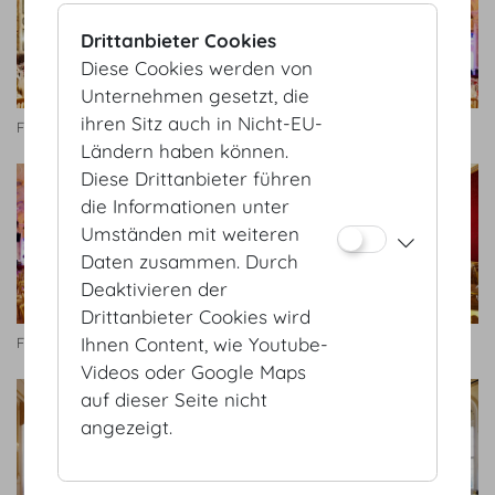
Drittanbieter Cookies
Diese Cookies werden von
Unternehmen gesetzt, die
ihren Sitz auch in Nicht-EU-
Festsaal
Festsaal
Ländern haben können.
Diese Drittanbieter führen
die Informationen unter
Umständen mit weiteren
Daten zusammen. Durch
Deaktivieren der
Drittanbieter Cookies wird
Ihnen Content, wie Youtube-
Festsaal
Künstlerzimmer
Videos oder Google Maps
auf dieser Seite nicht
angezeigt.