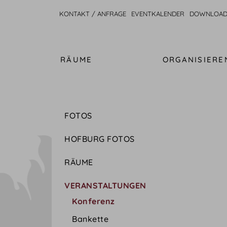
KONTAKT / ANFRAGE
EVENTKALENDER
DOWNLOAD
RÄUME
ORGANISIERE
FOTOS
HOFBURG FOTOS
RÄUME
VERANSTALTUNGEN
Konferenz
Bankette