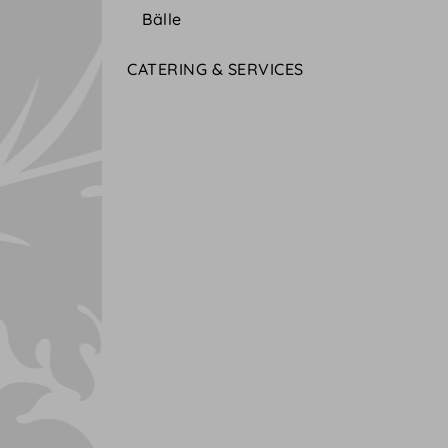
Bälle
CATERING & SERVICES