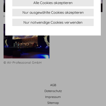
Alle Cookies akzeptieren
Nur ausgewählte Cookies akzeptieren
Habegger
Habegger
Nur notwendige Cookies verwenden
© AV-Professional GmbH
AGB
Datenschutz
Impressum
Sitemap