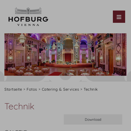
Tog
Startseite
Fotos
Catering & Services
Technik
Technik