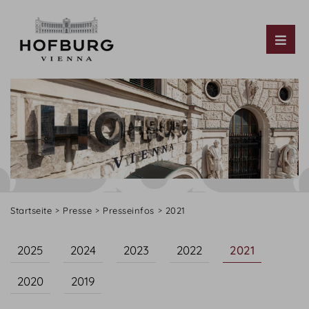
Tog
Startseite
Presse
Presseinfos
2021
2025
2024
2023
2022
2021
2020
2019