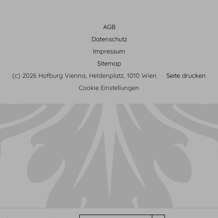
AGB
Datenschutz
Impressum
Sitemap
(c) 2026 Hofburg Vienna, Heldenplatz, 1010 Wien
Seite drucken
Cookie Einstellungen