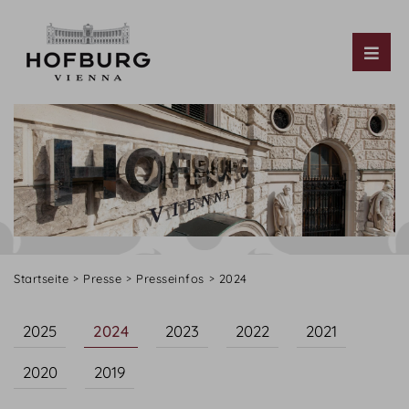
Tog
Startseite
Presse
Presseinfos
2024
2025
2024
2023
2022
2021
2020
2019